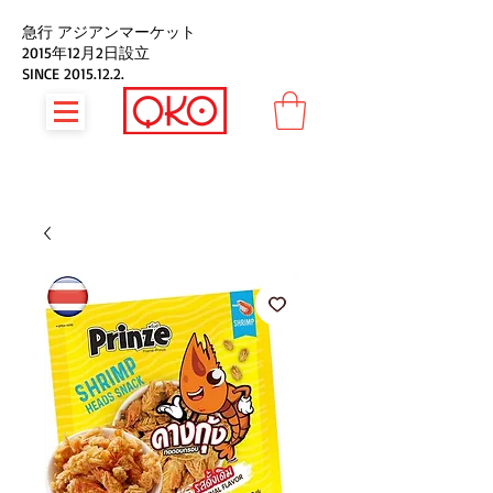
急行 アジアンマーケット
2015年12月2日設立
SINCE
2015.12.2
.