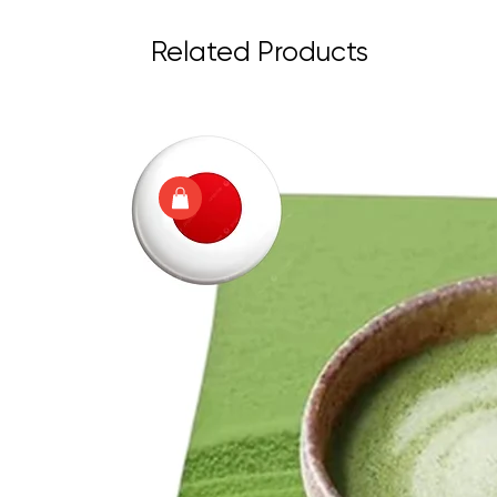
Related Products